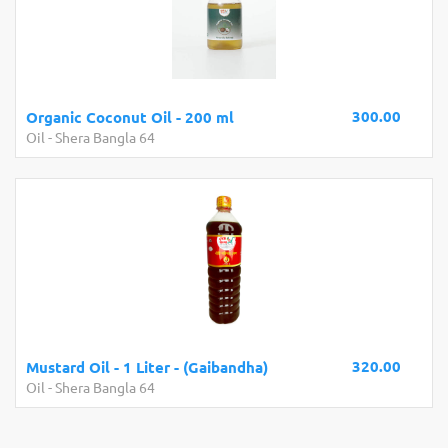
300.00
Organic Coconut Oil - 200 ml
Oil
-
Shera Bangla 64
320.00
Mustard Oil - 1 Liter - (Gaibandha)
Oil
-
Shera Bangla 64