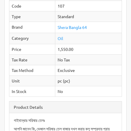
Code
107
Type
Standard
Brand
Shera Bangla 64
Category
Oil
Price
1,550.00
Tax Rate
No Tax
Tax Method
Exclusive
Unit
pc (pc)
In Stock
No
Product Details
গাইবান্ধার সরিষার তেলঃ
আপনি জানেন কি, ভেজাল সরিষার তেল বাজার দখল করায় কলু সম্প্রদায় প্রায়