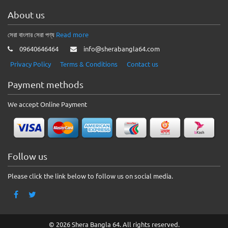
About us
সেরা বাংলার সেরা পণ্য
Read more
09640646464
info@sherabangla64.com
Privacy Policy
Terms & Conditions
Contact us
Payment methods
We accept Online Payment
Follow us
Please click the link below to follow us on social media.
© 2026 Shera Bangla 64. All rights reserved.