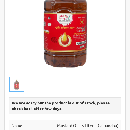
We are sorry but the product is out of stock, please
check back after few days.
Name
Mustard Oil - 5 Liter - (Gaibandha)