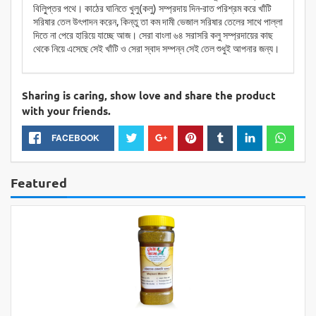
বিলু্িপ্তর পথে। কাঠের ঘানিতে খুলু(কলু) সম্প্রদায় দিন-রাত পরিশ্রম করে খাঁটি
সরিষার তেল উৎপাদন করেন, কিন্তু তা কম দামী ভেজাল সরিষার তেলের সাথে পাল্লা
দিতে না পেরে হারিয়ে যাচ্ছে আজ। সেরা বাংলা ৬৪ সরাসরি কলু সম্প্রদায়ের কাছ
থেকে নিয়ে এসেছে সেই খাঁটি ও সেরা স্বাদ সম্পন্ন সেই তেল শুধুই আপনার জন্য।
Sharing is caring, show love and share the product
with your friends.
FACEBOOK
Featured